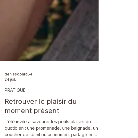
denissophro54
24 juil.
PRATIQUE
Retrouver le plaisir du
moment présent