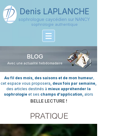
Denis
LAPLANCHE
sophrologue caycédien sur NANCY
sophrologie authentique
BLOG
Avec une actualité hebdomadaire
Au fil des mois, des saisons et de mon humeur
,
cet espace vous proposera
, deux fois par semaine,
des articles destinés à
mieux appréhender la
sophrologie
et ses
champs d'application,
alors
BELLE LECTURE !
PRATIQUE