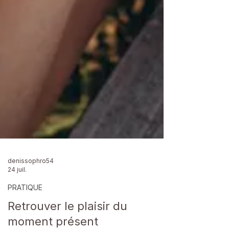
denissophro54
24 juil.
PRATIQUE