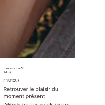
denissophro54
24 juil.
PRATIQUE
Retrouver le plaisir du