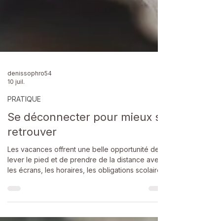
denissophro54
10 juil.
PRATIQUE
Se déconnecter pour mieux se
retrouver
Les vacances offrent une belle opportunité de
lever le pied et de prendre de la distance avec
les écrans, les horaires, les obligations scolaires
et les obligations professionnelles.