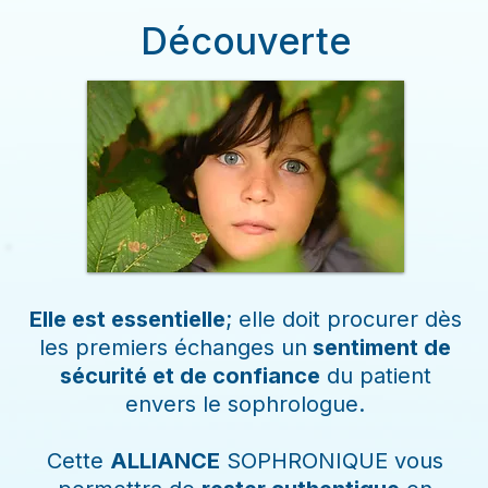
Découverte
Elle est essentielle
; elle doit procurer dès
les premiers échanges un
sentiment de
sécurité et de confiance
du patient
envers le sophrologue.
Cette
ALLIANCE
SOPHRONIQUE vous