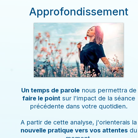
Approfondissement
Un temps de parole
nous permettra de
faire le point
sur l'impact de la séance
précédente dans votre quotidien.
​A partir de cette analyse, j'orienterais la
nouvelle pratique vers vos attentes
du