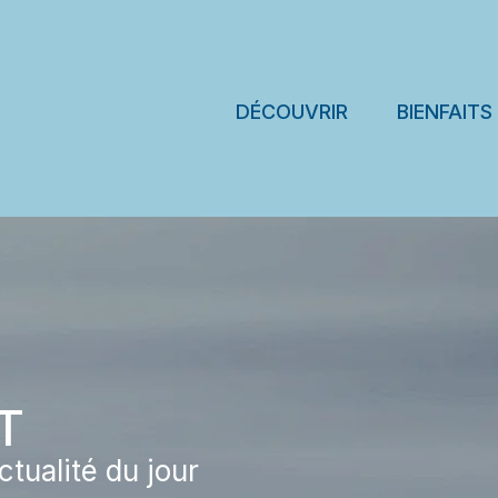
DÉCOUVRIR
BIENFAITS
T
ctualité du jour