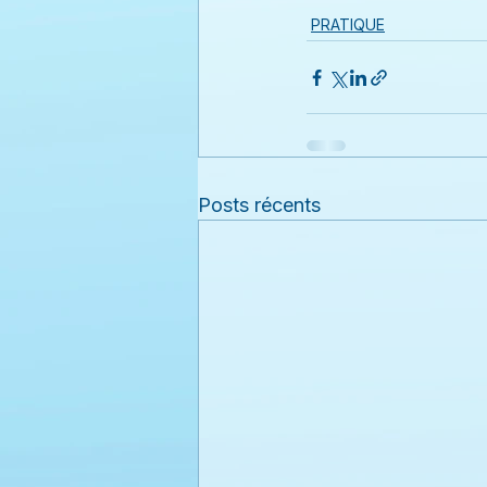
PRATIQUE
Posts récents