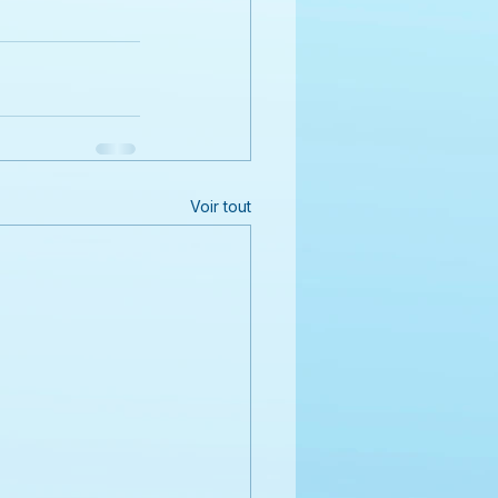
Voir tout